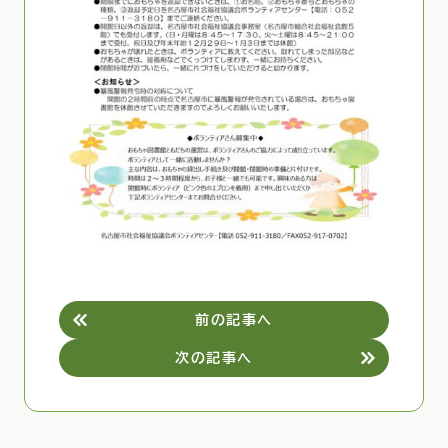
前の記事へ
次の記事へ