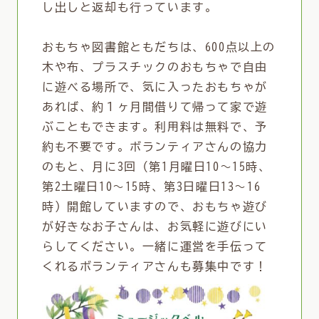
し出しと返却も行っています。
おもちゃ図書館ともだちは、600点以上の
木や布、プラスチックのおもちゃで自由
に遊べる場所で、気に入ったおもちゃが
あれば、約１ヶ月間借りて帰って家で遊
ぶこともできます。利用料は無料で、予
約も不要です。ボランティアさんの協力
のもと、月に3回（第1月曜日10～15時、
第2土曜日10～15時、第3日曜日13～16
時）開館していますので、おもちゃ遊び
が好きなお子さんは、お気軽に遊びにい
らしてください。一緒に運営を手伝って
くれるボランティアさんも募集中です！