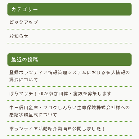
カテゴリー
ピックアップ
お知らせ
最近の投稿
登録ボランティア情報管理システムにおける個人情報の
漏洩について
ぼらマッチ！2026参加団体・施設を募集します
中日信用金庫・フコクしんらい生命保険株式会社様への
感謝状贈呈式について
ボランティア活動紹介動画を公開しました！