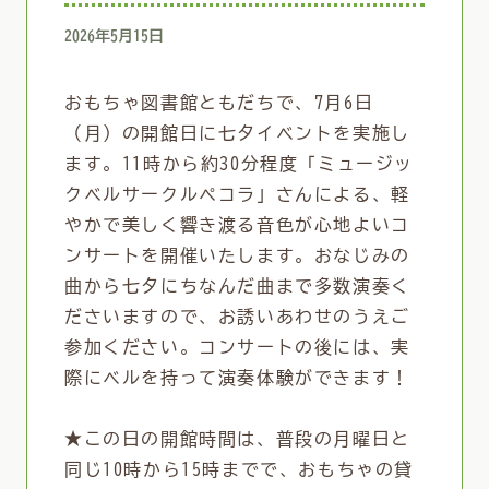
2026年5月15日
おもちゃ図書館ともだちで、7月6日
（月）の開館日に七夕イベントを実施し
ます。11時から約30分程度「ミュージッ
クベルサークルペコラ」さんによる、軽
やかで美しく響き渡る音色が心地よいコ
ンサートを開催いたします。おなじみの
曲から七夕にちなんだ曲まで多数演奏く
ださいますので、お誘いあわせのうえご
参加ください。コンサートの後には、実
際にベルを持って演奏体験ができます！
★この日の開館時間は、普段の月曜日と
同じ10時から15時までで、おもちゃの貸