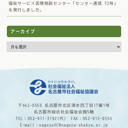
福祉サービス苦情相談センター「センター通信 72号」
を発行しました。
アーカイブ
〒462-8558 名古屋市北区清水四丁目17番1号
名古屋市総合社会福祉会館5階
TEL：
052-911-3192
(代) FAX：052-913-8553
E-mail：
nagoyaVC@nagoya-shakyo.or.jp