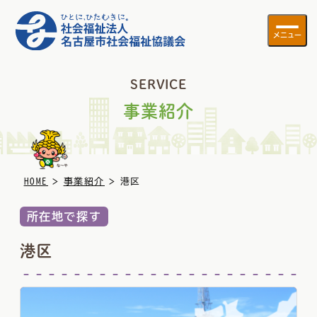
メニュー
SERVICE
事業紹介
>
>
HOME
事業紹介
港区
所在地で探す
港区