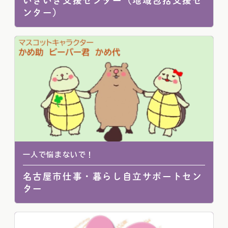
いきいき支援センター（地域包括支援セ
ンター）
一人で悩まないで！
名古屋市仕事・暮らし自立サポートセン
ター