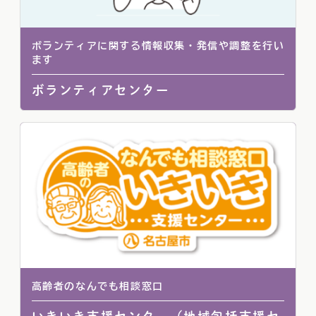
ボランティアに関する情報収集・発信や調整を行い
ます
ボランティアセンター
高齢者のなんでも相談窓口