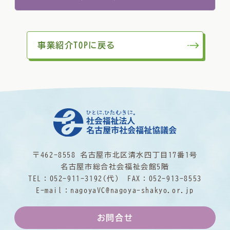
事業紹介TOPに戻る
〒462-8558 名古屋市北区清水四丁目17番1号
名古屋市総合社会福祉会館5階
TEL：
052-911-3192
(代) FAX：052-913-8553
E-mail：
nagoyaVC@nagoya-shakyo.or.jp
お問合せ