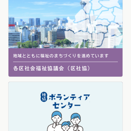
地域とともに福祉のまちづくりを進めています
各区社会福祉協議会（区社協）