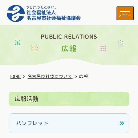
メニュー
PUBLIC RELATIONS
広報
>
>
HOME
名古屋市社協について
広報
広報活動
パンフレット