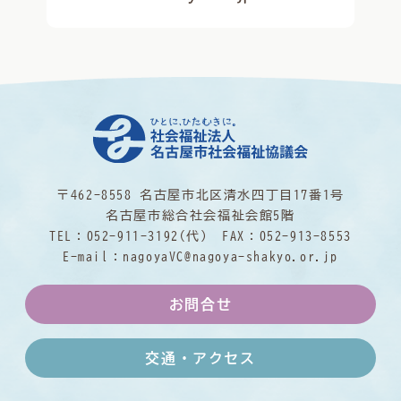
〒462-8558 名古屋市北区清水四丁目17番1号
名古屋市総合社会福祉会館5階
TEL：
052-911-3192
(代) FAX：052-913-8553
E-mail：
nagoyaVC@nagoya-shakyo.or.jp
お問合せ
交通・アクセス