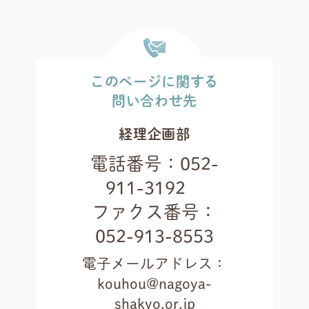
このページに関する
問い合わせ先
経理企画部
電話番号：
052-
911-3192
ファクス番号：
052-913-8553
電子メールアドレス：
kouhou@nagoya-
shakyo.or.jp