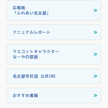
広報紙
「ふれあい名古屋」
アニュアルレポート
マスコットキャラクター
な～やの部屋
名古屋市社協 公式SNS
おすすめ書籍