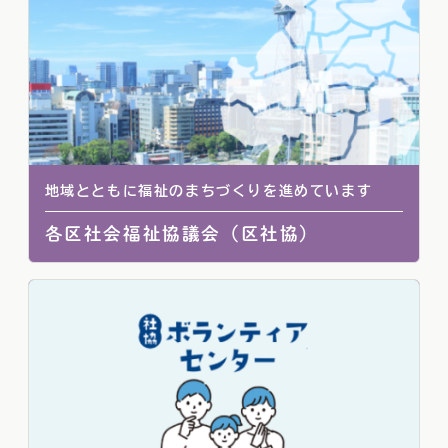
地域とともに福祉のまちづくりを進めています
各区社会福祉協議会（区社協）