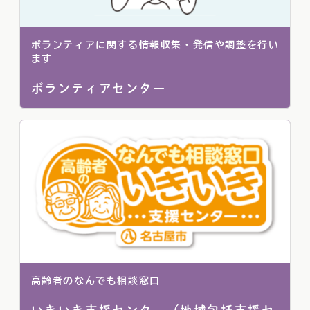
ボランティアに関する情報収集・発信や調整を行い
ます
ボランティアセンター
高齢者のなんでも相談窓口