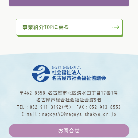
事業紹介TOPに戻る
〒462-8558 名古屋市北区清水四丁目17番1号
名古屋市総合社会福祉会館5階
TEL：
052-911-3192
(代) FAX：052-913-8553
E-mail：
nagoyaVC@nagoya-shakyo.or.jp
お問合せ