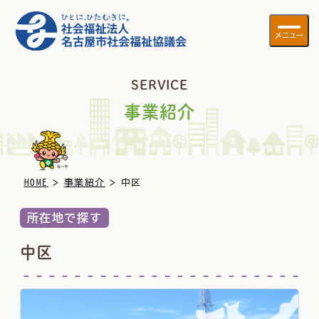
メニュー
SERVICE
事業紹介
>
>
HOME
事業紹介
中区
所在地で探す
中区