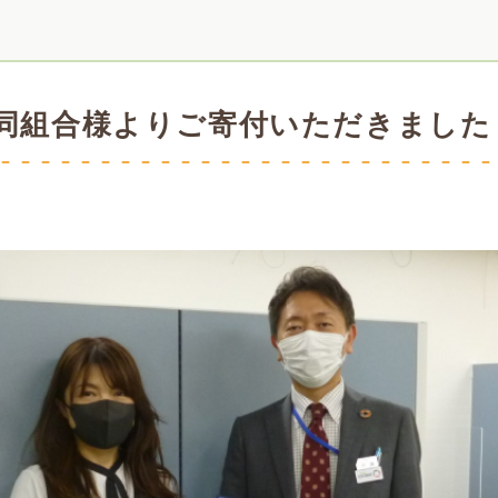
同組合様よりご寄付いただきました