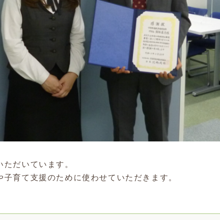
いただいています。
や子育て支援のために使わせていただきます。