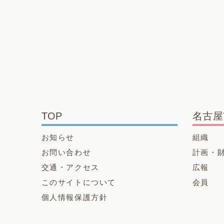
TOP
名古屋
お知らせ
組織
お問い合わせ
計画・
交通・アクセス
広報
このサイトについて
会員
個人情報保護方針