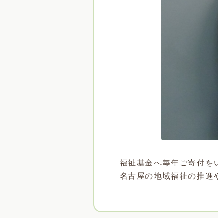
福祉基金へ毎年ご寄付を
名古屋の地域福祉の推進