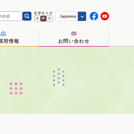
文字サイズ
大
中
小
採用情報
お問い合わせ