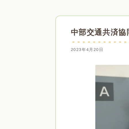
中部交通共済協
2023年4月20日