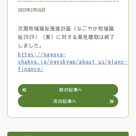
2025年2月26日
次期地域福祉推進計画（なごやか地域福
祉2029）（案）に対する意見聴取は終了
しました。
https://nagoya-
shakyo.jp/ngyskywp/about_us/plans-
finance/
前の記事へ
次の記事へ