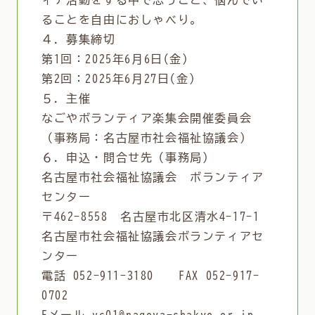
ィア活動をする中で思うこと、悩んでい
ることを自由におしゃべり。
４．募集締切
第1回：2025年6月6日(金)
第2回：2025年6月27日(金)
５．主催
なごやボランティア楽集会開催委員会
（事務局：名古屋市社会福祉協議会）
６．申込・問合せ先（事務局）
名古屋市社会福祉協議会 ボランティア
センター
〒462-8558 名古屋市北区清水4-17-1
名古屋市社会福祉協議会ボランティアセ
ンター
電話 052-911-3180 FAX 052-917-
0702