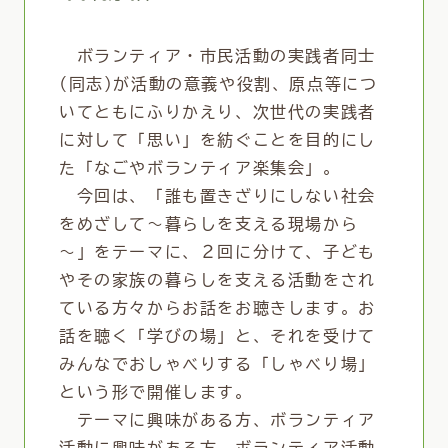
ボランティア・市民活動の実践者同士
(同志)が活動の意義や役割、原点等につ
いてともにふりかえり、次世代の実践者
に対して「思い」を紡ぐことを目的にし
た「なごやボランティア楽集会」。
今回は、「誰も置きざりにしない社会
をめざして～暮らしを支える現場から
～」をテーマに、２回に分けて、子ども
やその家族の暮らしを支える活動をされ
ている方々からお話をお聴きします。お
話を聴く「学びの場」と、それを受けて
みんなでおしゃべりする「しゃべり場」
という形で開催します。
テーマに興味がある方、ボランティア