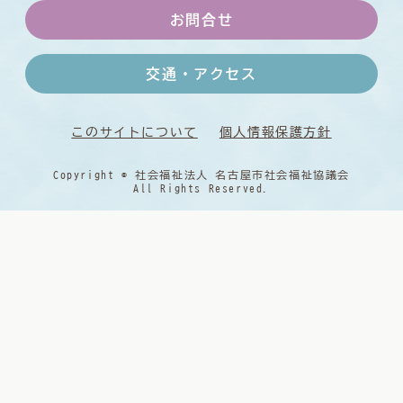
お問合せ
交通・アクセス
このサイトについて
個人情報保護方針
Copyright © 社会福祉法人 名古屋市社会福祉協議会
All Rights Reserved.