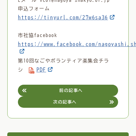
Eメール vc01@nagoya-shakyo.or.jp
申込フォーム
https://tinyurl.com/27w6sa36
市社協facebook
https://www.facebook.com/nagoyashi.
第10回なごやボランティア楽集会チラ
PDF
シ
前の記事へ
次の記事へ