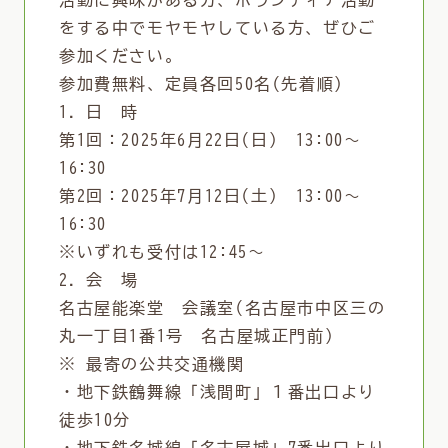
活動に興味がある方、ボランティア活動
をする中でモヤモヤしている方、ぜひご
参加ください。
参加費無料、定員各回50名(先着順)
1．日 時
第1回：2025年6月22日(日) 13:00～
16:30
第2回：2025年7月12日(土) 13:00～
16:30
※いずれも受付は12:45～
2．会 場
名古屋能楽堂 会議室(名古屋市中区三の
丸一丁目1番1号 名古屋城正門前)
※ 最寄の公共交通機関
・地下鉄鶴舞線「浅間町」１番出口より
徒歩10分