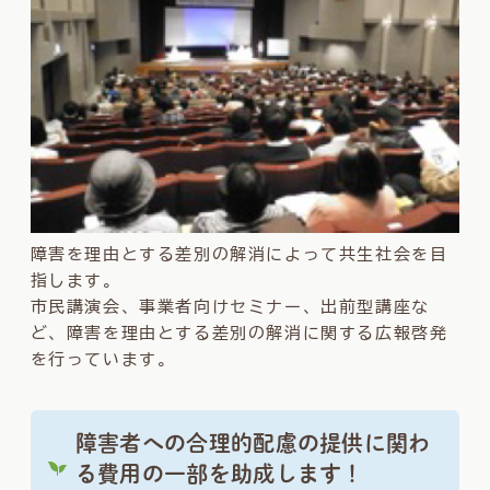
障害を理由とする差別の解消によって共生社会を目
指します。
市民講演会、事業者向けセミナー、出前型講座な
ど、障害を理由とする差別の解消に関する広報啓発
を行っています。
障害者への合理的配慮の提供に関わ
る費用の一部を助成します！