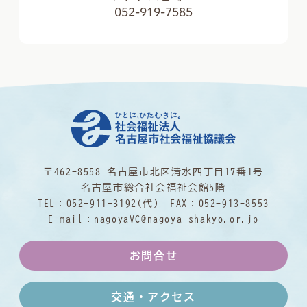
052-919-7585
〒462-8558 名古屋市北区清水四丁目17番1号
名古屋市総合社会福祉会館5階
TEL：
052-911-3192
(代) FAX：052-913-8553
E-mail：
nagoyaVC@nagoya-shakyo.or.jp
お問合せ
交通・アクセス