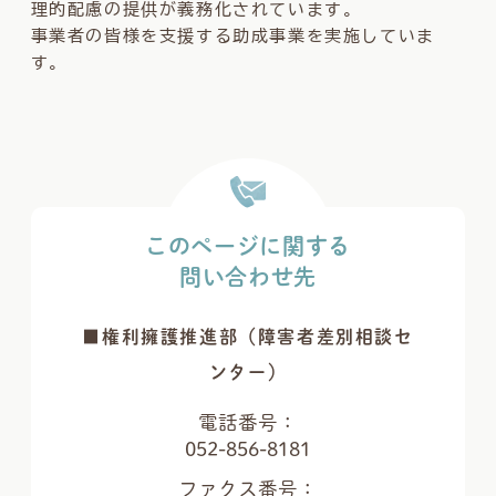
理的配慮の提供が義務化されています。
事業者の皆様を支援する助成事業を実施していま
す。
このページに関する
問い合わせ先
■権利擁護推進部（障害者差別相談セ
ンター）
電話番号：
052-856-8181
ファクス番号：