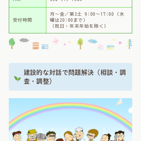
月〜金／第3土 9:00〜17:00 (水
受付時間
曜は20:00まで）
（祝日・年末年始を除く）
建設的な対話で問題解決（相談・調
査・調整）