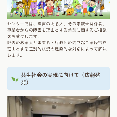
センターでは、障害のある人、その家族や関係者、
事業者からの障害を理由とする差別に関するご相談
をお受けします。
障害のある人と事業者・行政との間で起こる障害を
理由とする差別的状況を建設的な対話によって解決
します。
共生社会の実現に向けて（広報啓
発）