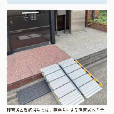
障害者差別解消法では、事業者による障害者への合