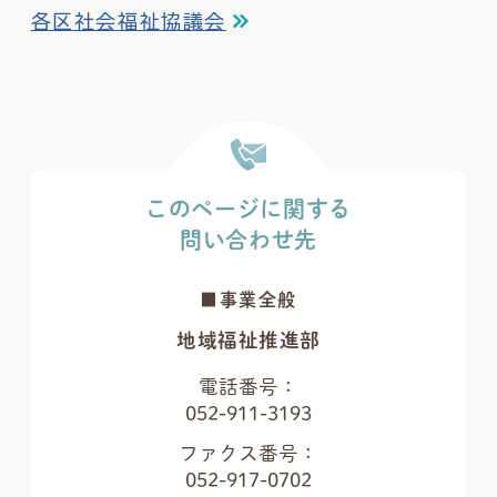
各区社会福祉協議会
このページに関する
問い合わせ先
■事業全般
地域福祉推進部
電話番号：
052-911-3193
ファクス番号：
052-917-0702