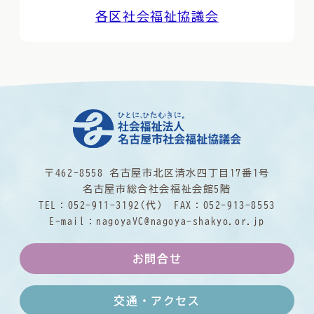
各区社会福祉協議会
〒462-8558 名古屋市北区清水四丁目17番1号
名古屋市総合社会福祉会館5階
TEL：
052-911-3192
(代) FAX：052-913-8553
E-mail：
nagoyaVC@nagoya-shakyo.or.jp
お問合せ
交通・アクセス