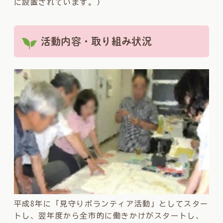
に設置されています。）
活動内容・取り組み状況
平成8年に「見守りボランティア活動」としてスター
トし、翌年度から全市的に働きかけがスタートし、