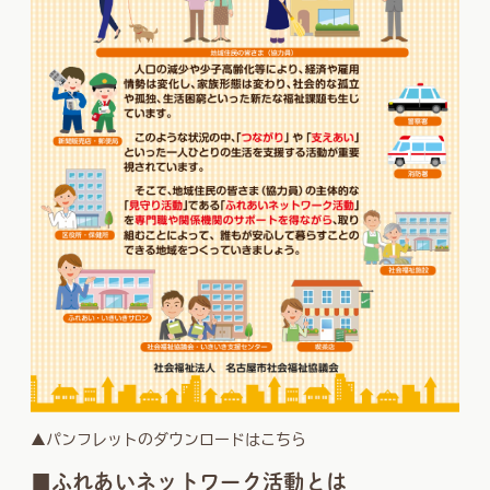
▲パンフレットのダウンロードはこちら
■ふれあいネットワーク活動とは