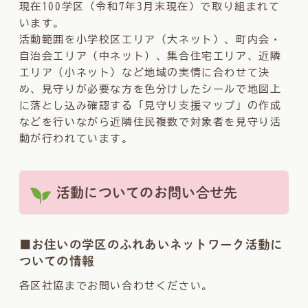
現在100学区（令和7年3月末現在）で取り組まれて
います。
活動範囲を小学校区エリア（大ネット）、町内会・
自治会エリア（中ネット）、集合住宅エリア、近隣
エリア（小ネット）など地域の実情に合わせて決
め、見守りが必要な方を色分けしたシールで地図上
に落とし込み確認する「見守り支援マップ」の作成
などを行いながら近隣住民複数で対象者を見守り活
動が行われています。
活動についてのお問い合せ先
■お住いの学区のふれあいネットワーク活動に
ついての情報
各区社協までお問い合わせください。