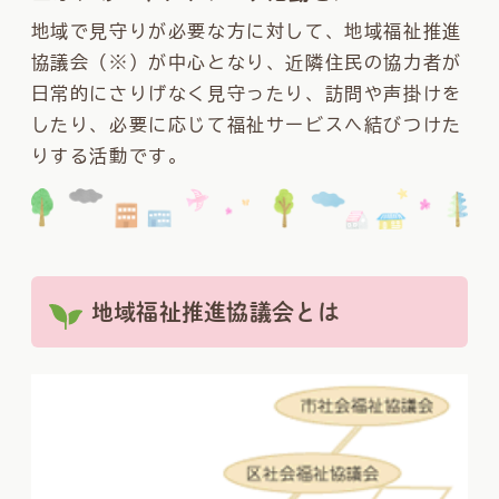
地域で見守りが必要な方に対して、地域福祉推進
協議会（※）が中心となり、近隣住民の協力者が
日常的にさりげなく見守ったり、訪問や声掛けを
したり、必要に応じて福祉サービスへ結びつけた
りする活動です。
地域福祉推進協議会とは