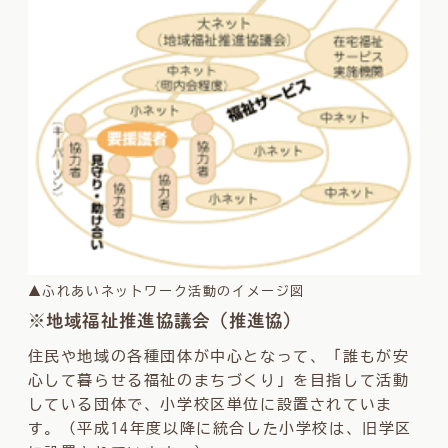
▲ふれあいネットワーク活動のイメージ図
※地域福祉推進協議会（推進協）
住民や地域の各種団体が中心となって、「誰もが安
心して暮らせる福祉のまちづくり」を目指して活動
している団体で、小学校区単位に設置されていま
す。（平成14年度以降に統合した小学校は、旧学区