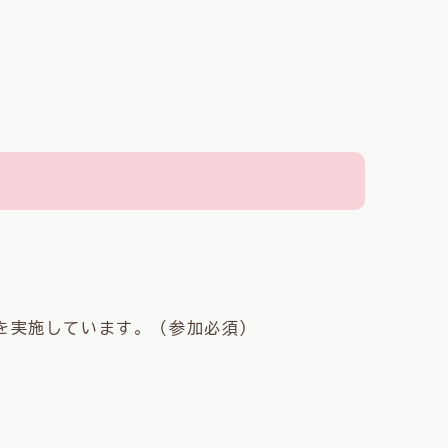
を実施しています。（参加必須）