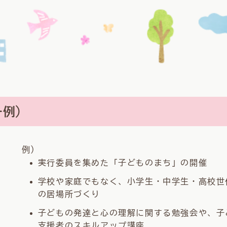
一例）
例）
実行委員を集めた「子どものまち」の開催
学校や家庭でもなく、小学生・中学生・高校世
の居場所づくり
子どもの発達と心の理解に関する勉強会や、子
支援者のスキルアップ講座