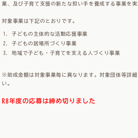
業、及び子育て支援の新たな担い手を養成する事業を実
対象事業は下記のとおりです。
子どもの主体的な活動応援事業
子どもの居場所づくり事業
地域で子ども・子育てを支える人づくり事業
※助成金額は対象事業毎に異なります。対象団体等詳細
い。
R8
年度の応募は締め切りました