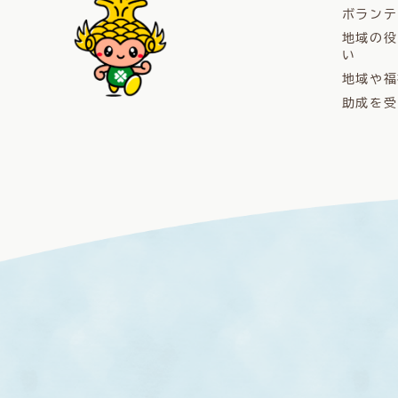
ボランテ
地域の役
い
地域や福
助成を受