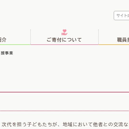
紹介
ご寄付について
職員
応援事業
次代を担う子どもたちが、地域において他者との交流な