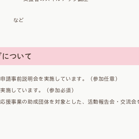
など
プについて
成申請事前説明会を実施しています。（参加任意）
を実施しています。（参加必須）
手応援事業の助成団体を対象とした、活動報告会・交流会