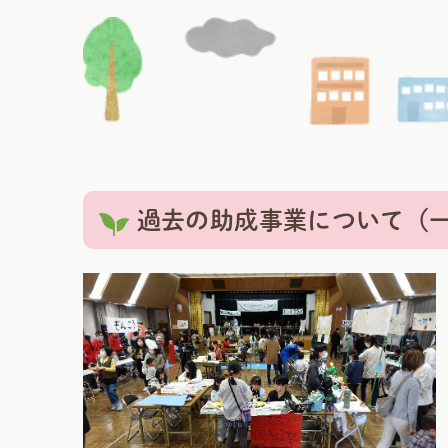
過去の助成事業について（