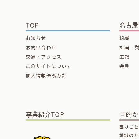
TOP
名古屋
お知らせ
組織
お問い合わせ
計画・
交通・アクセス
広報
このサイトについて
会員
個人情報保護方針
事業紹介TOP
目的か
困りごと
地域のサ