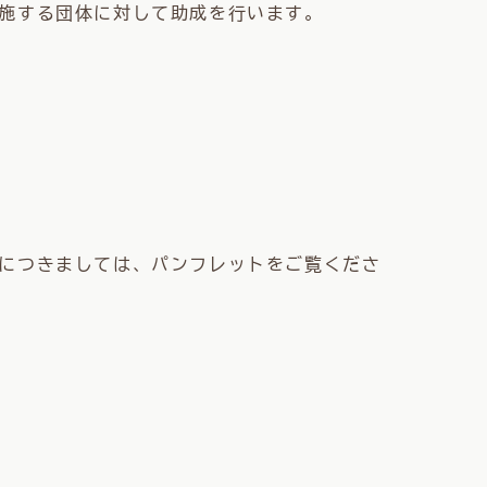
施する団体に対して助成を行います。
につきましては、パンフレットをご覧くださ