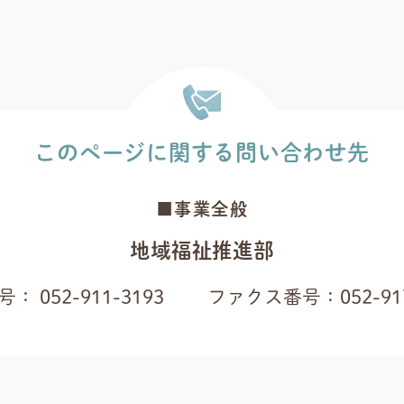
このページに関する
問い合わせ先
■事業全般
地域福祉推進部
号：
052-911-3193
ファクス番号：
052-91