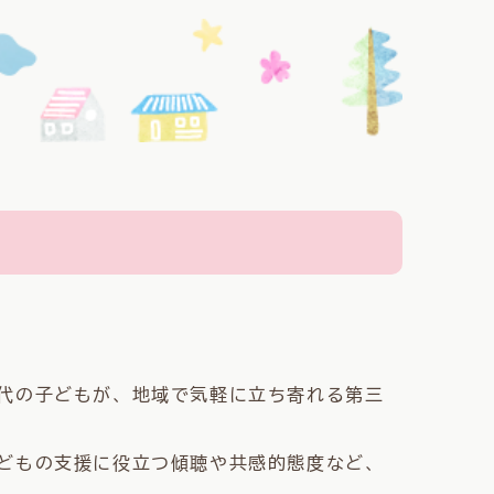
代の子どもが、地域で気軽に立ち寄れる第三
どもの支援に役立つ傾聴や共感的態度など、