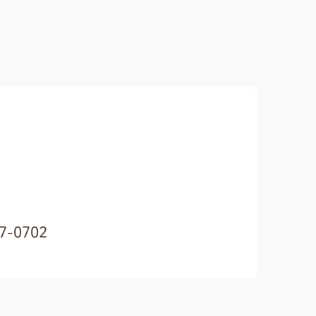
7-0702