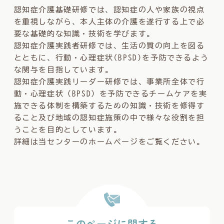
認知症介護基礎研修では、認知症の人や家族の視点
を重視しながら、本人主体の介護を遂行する上で必
要な基礎的な知識・技術を学びます。
認知症介護実践者研修では、生活の質の向上を図る
とともに、行動・心理症状(BPSD)を予防できるよう
な関与を目指しています。
認知症介護実践リーダー研修では、事業所全体で行
動・心理症状（BPSD）を予防できるチームケアを実
施できる体制を構築するための知識・技術を修得す
ること及び地域の認知症施策の中で様々な役割を担
うことを目的としています。
詳細は当センターのホームページをご覧ください。