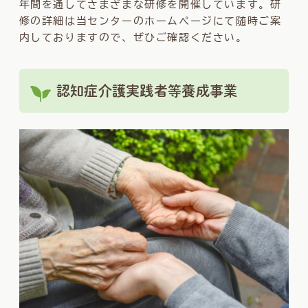
年間を通してさまざまな研修を開催しています。研
修の詳細は当センターのホームページにて随時ご案
内しておりますので、ぜひご確認ください。
認知症介護実践者等養成事業