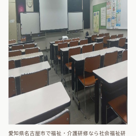
愛知県名古屋市で福祉・介護研修なら社会福祉研