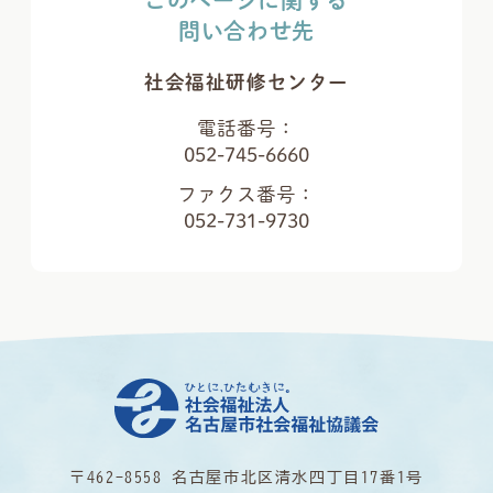
このページに関する
問い合わせ先
社会福祉研修センター
電話番号：
052-745-6660
ファクス番号：
052-731-9730
〒462-8558 名古屋市北区清水四丁目17番1号