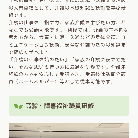
介護職員初任者研修は、介護の現場で活躍するため
の入門資格として、介護の基礎知識と技術を学ぶ研
修です。
介護の仕事を目指す方、家族介護を学びたい方、ど
なたでも受講可能です。 研修では、介護の基本的な
考え方から、食事・排泄・入浴などの身体介護、コ
ミュニケーション技術、安全な介護のための知識ま
で幅広く学べます。
「介護の仕事を始めたい」「家族の介護に役立てた
い」そんな思いを持つ方に最適な研修です。介護未
経験の方でも安心して受講でき、受講後は訪問介護
員（ホームヘルパー）等として従事可能です。
高齢・障害福祉職員研修