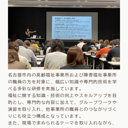
名古屋市内の高齢福祉事業所および障害福祉事業所
の職員の方を対象に、幅広い知識や専門的技術を学
べる多彩な研修を実施しています。
福祉に関する知識・技術の向上やスキルアップを目
的とし、専門的な内容に加えて、グループワークや
演習を取り入れ、他事業所の職員とのつながりづく
りにも役立つ構成となっています。
また、現場で求められるテーマを取り入れながら、