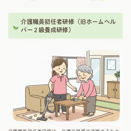
介護職員初任者研修（旧ホームヘル
パー２級養成研修）