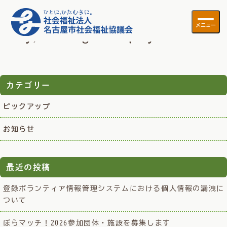
Tag Archive: 消費生活
メニュー
Sorry, nothing to display.
カテゴリー
ピックアップ
お知らせ
最近の投稿
登録ボランティア情報管理システムにおける個人情報の漏洩に
ついて
ぼらマッチ！2026参加団体・施設を募集します