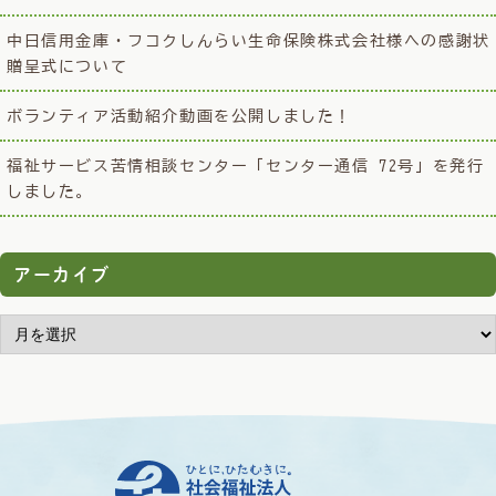
中日信用金庫・フコクしんらい生命保険株式会社様への感謝状
贈呈式について
ボランティア活動紹介動画を公開しました！
福祉サービス苦情相談センター「センター通信 72号」を発行
しました。
アーカイブ