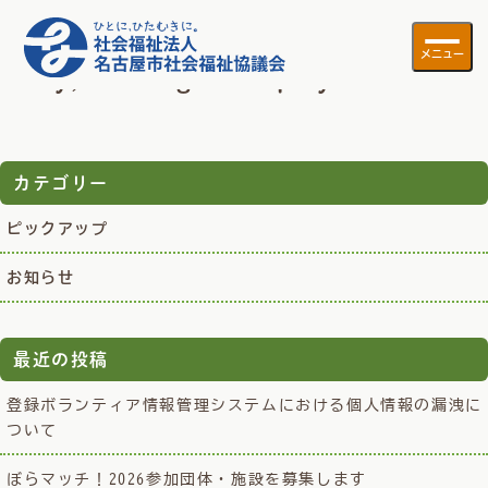
Tag Archive: 相談員
メニュー
Sorry, nothing to display.
カテゴリー
ピックアップ
お知らせ
最近の投稿
登録ボランティア情報管理システムにおける個人情報の漏洩に
ついて
ぼらマッチ！2026参加団体・施設を募集します