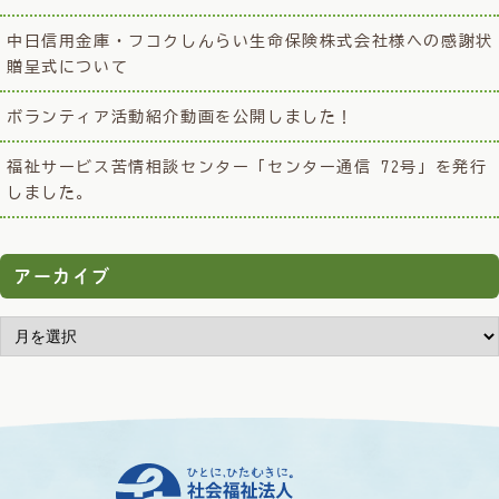
中日信用金庫・フコクしんらい生命保険株式会社様への感謝状
贈呈式について
ボランティア活動紹介動画を公開しました！
福祉サービス苦情相談センター「センター通信 72号」を発行
しました。
アーカイブ