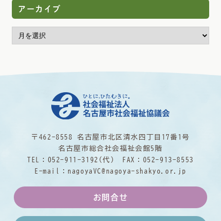
アーカイブ
〒462-8558 名古屋市北区清水四丁目17番1号
名古屋市総合社会福祉会館5階
TEL：
052-911-3192
(代) FAX：052-913-8553
E-mail：
nagoyaVC@nagoya-shakyo.or.jp
お問合せ