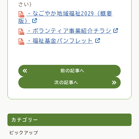
さい）
・なごやか地域福祉2029（概要
版）
・ボランティア事業紹介チラシ
・福祉基金パンフレット
前の記事へ
次の記事へ
カテゴリー
ピックアップ