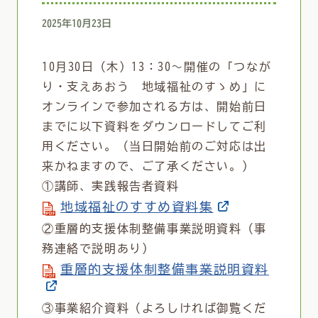
2025年10月23日
10月30日（木）13：30～開催の「つなが
り・支えあおう 地域福祉のすゝめ」に
オンラインで参加される方は、開始前日
までに以下資料をダウンロードしてご利
用ください。（当日開始前のご対応は出
来かねますので、ご了承ください。）
①講師、実践報告者資料
地域福祉のすすめ資料集
②重層的支援体制整備事業説明資料（事
務連絡で説明あり）
重層的支援体制整備事業説明資料
③事業紹介資料（よろしければ御覧くだ