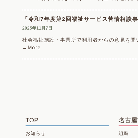
「令和7年度第2回福祉サービス苦情相談
2025年11月7日
社会福祉施設・事業所で利用者からの意見を聞い
→More
TOP
名古屋
お知らせ
組織