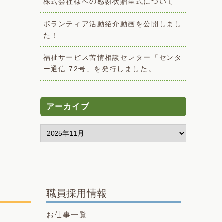
株式会社様への感謝状贈呈式について
ボランティア活動紹介動画を公開しまし
た！
福祉サービス苦情相談センター「センタ
ー通信 72号」を発行しました。
アーカイブ
職員採用情報
お仕事一覧