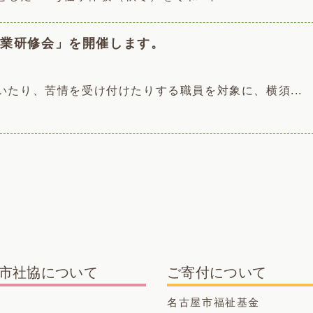
事業研修会」を開催します。
たり、苦情を受け付けたりする職員を対象に、横須...
市社協について
ご寄付について
名古屋市福祉基金