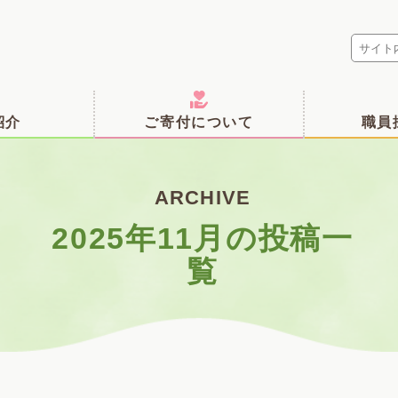
紹介
ご寄付について
職員
ARCHIVE
2025年11月の投稿一
覧