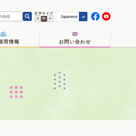
文字サイズ
大
中
小
採用情報
お問い合わせ