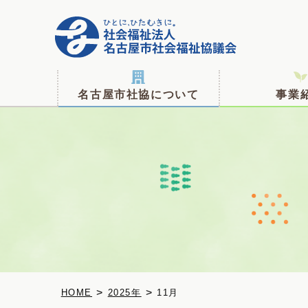
名古屋市社協について
事業
>
>
2025年
11月
HOME