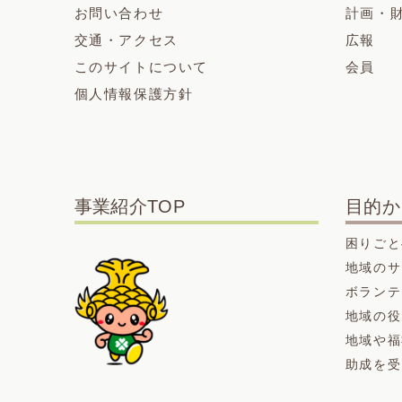
お問い合わせ
計画・
交通・アクセス
広報
このサイトについて
会員
個人情報保護方針
事業紹介TOP
目的か
困りごと
地域のサ
ボランテ
地域の役
地域や福
助成を受