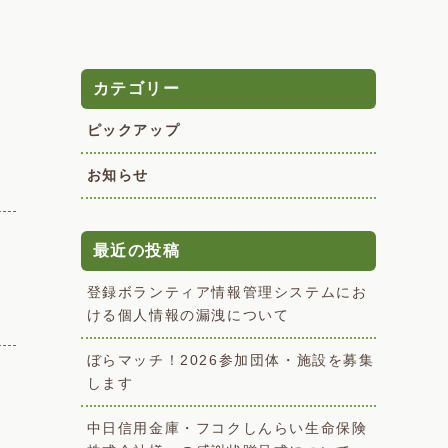
カテゴリー
ピックアップ
お知らせ
最近の投稿
登録ボランティア情報管理システムにお
ける個人情報の漏洩について
ぼらマッチ！2026参加団体・施設を募集
します
中日信用金庫・フコクしんらい生命保険