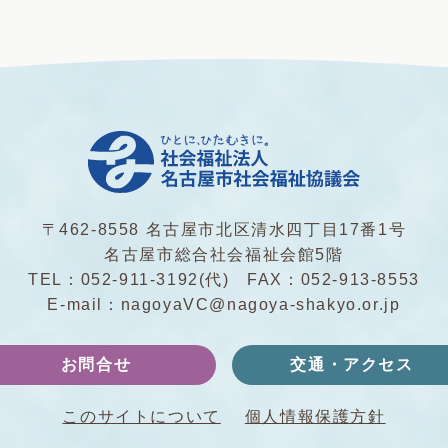
〒462-8558 名古屋市北区清水四丁目17番1号
名古屋市総合社会福祉会館5階
TEL：
052-911-3192
(代) FAX：052-913-8553
E-mail：
nagoyaVC@nagoya-shakyo.or.jp
お問合せ
交通・アクセス
このサイトについて
個人情報保護方針