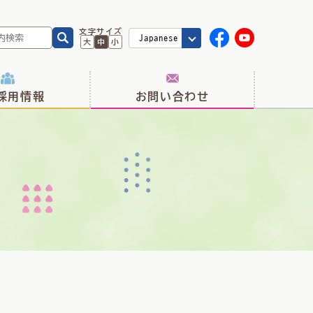
文字サイズ
大
中
小
採用情報
お問い合わせ