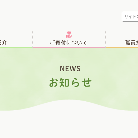
紹介
ご寄付について
職員
NEWS
お知らせ