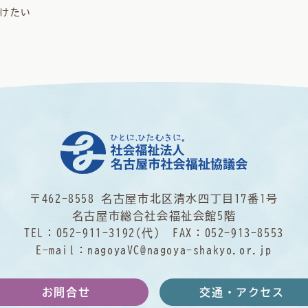
けたい
〒462-8558 名古屋市北区清水四丁目17番1号
名古屋市総合社会福祉会館5階
TEL：
052-911-3192
(代) FAX：052-913-8553
E-mail：
nagoyaVC@nagoya-shakyo.or.jp
お問合せ
交通・アクセス