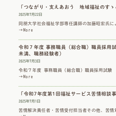
「つながり・支えあおう 地域福祉のすゝ
2025年7月22日
同朋大学社会福祉学部専任講師の加藤昭宏氏に
→More
令和７年度 事務職員（総合職）職員採用
未満、職務経験者）
2025年7月3日
令和７年度 事務職員（総合職）職員採用試験 
→More
「令和7年度第1回福祉サービス苦情相談
2025年7月1日
苦情解決責任者・苦情受付担当者その他、苦情