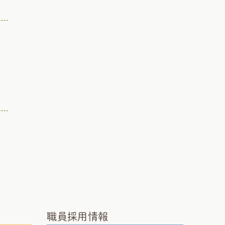
職員採用情報