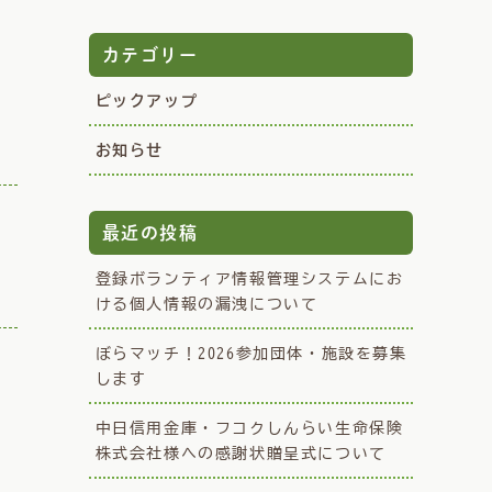
カテゴリー
ピックアップ
お知らせ
最近の投稿
登録ボランティア情報管理システムにお
ける個人情報の漏洩について
ぼらマッチ！2026参加団体・施設を募集
します
中日信用金庫・フコクしんらい生命保険
株式会社様への感謝状贈呈式について